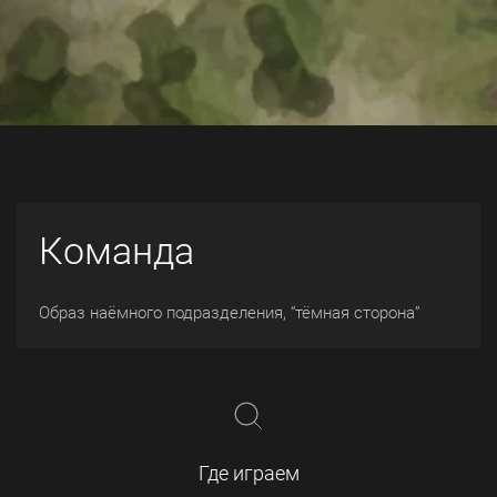
Команда
Образ наёмного подразделения, “тёмная сторона”
Где играем