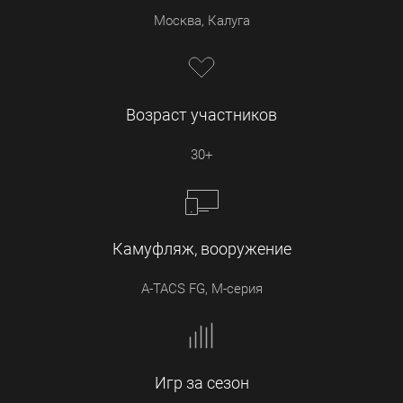
Москва, Калуга
Возраст участников
30+
Камуфляж, вооружение
A-TACS FG, М-серия
Игр за сезон